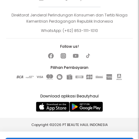
Direktorat Jenderal Perlindungan Konsumen dan Tertib Niaga
Kementrian Perdagangan Republik Indonesia
WhatsApp:
(+62) 853-1111-1010
Follow us!
Pilihan Pembayaran
Download aplikasi Beautyhaul
Copyright ©2026 PT BEAUTE HAUL INDONESIA