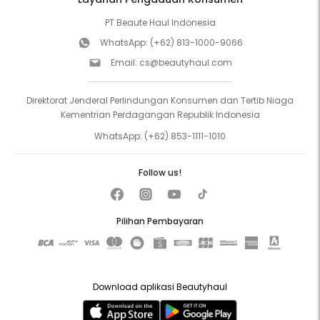
PT Beaute Haul Indonesia
WhatsApp:
(+62) 813-1000-9066
Email:
cs@beautyhaul.com
Direktorat Jenderal Perlindungan Konsumen dan Tertib Niaga
Kementrian Perdagangan Republik Indonesia
WhatsApp:
(+62) 853-1111-1010
Follow us!
Pilihan Pembayaran
Download aplikasi Beautyhaul