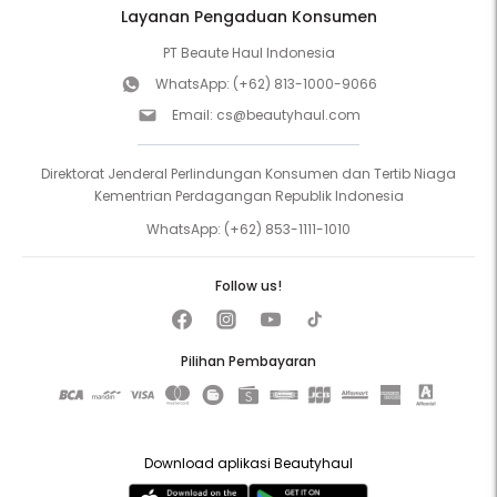
Layanan Pengaduan Konsumen
PT Beaute Haul Indonesia
WhatsApp:
(+62) 813-1000-9066
Email:
cs@beautyhaul.com
Direktorat Jenderal Perlindungan Konsumen dan Tertib Niaga
Kementrian Perdagangan Republik Indonesia
WhatsApp:
(+62) 853-1111-1010
Follow us!
Pilihan Pembayaran
Download aplikasi Beautyhaul