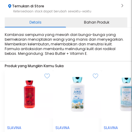
Temukan di Store
Ketersediaan stock dapat berubah sewaktu-waktu
Details
Bahan Produk
Kombinasi sempurna yang mewah dari bunga-bunga yang
bermekaran menciptakan wangi yang manis dan menyegarkan.
Memberikan kelembutan, melembabkan dan menutrisi kulit.
Formula antioksidan membantu melindungi kulit dari radikal
bebas. Mengandung: Shea Butter + Vitamin E.
Produk yang Mungkin Kamu Suka
SLAVINA
SLAVINA
SLAVINA