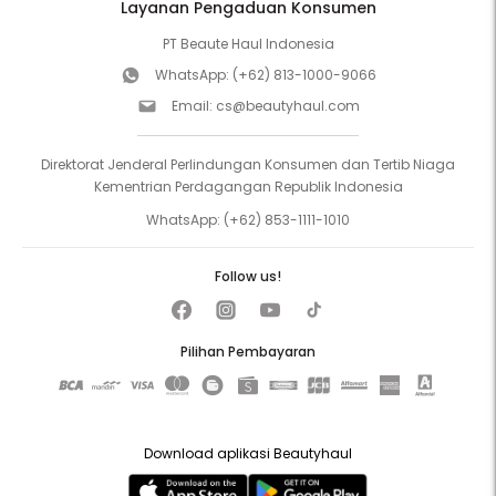
Layanan Pengaduan Konsumen
PT Beaute Haul Indonesia
WhatsApp:
(+62) 813-1000-9066
Email:
cs@beautyhaul.com
Direktorat Jenderal Perlindungan Konsumen dan Tertib Niaga
Kementrian Perdagangan Republik Indonesia
WhatsApp:
(+62) 853-1111-1010
Follow us!
Pilihan Pembayaran
Download aplikasi Beautyhaul