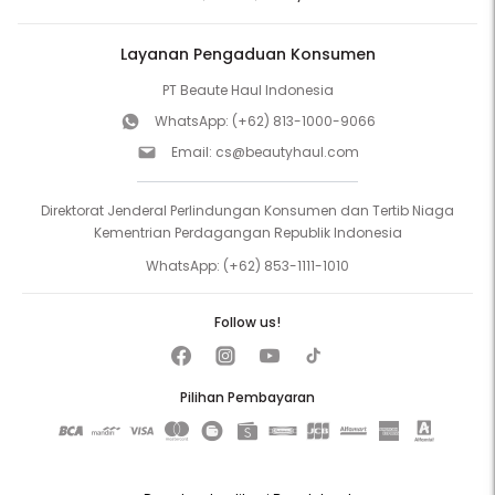
Layanan Pengaduan Konsumen
PT Beaute Haul Indonesia
WhatsApp:
(+62) 813-1000-9066
Email:
cs@beautyhaul.com
Direktorat Jenderal Perlindungan Konsumen dan Tertib Niaga
Kementrian Perdagangan Republik Indonesia
WhatsApp:
(+62) 853-1111-1010
Follow us!
Pilihan Pembayaran