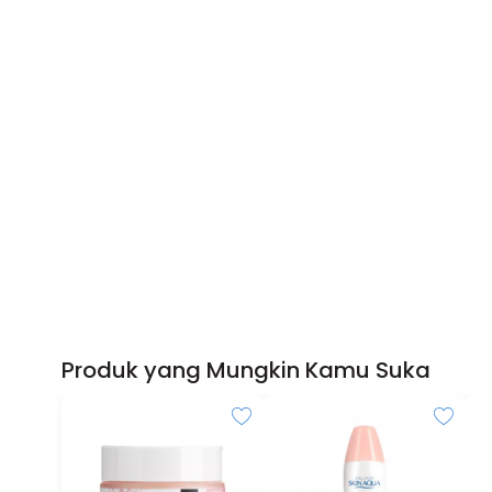
Produk yang Mungkin Kamu Suka