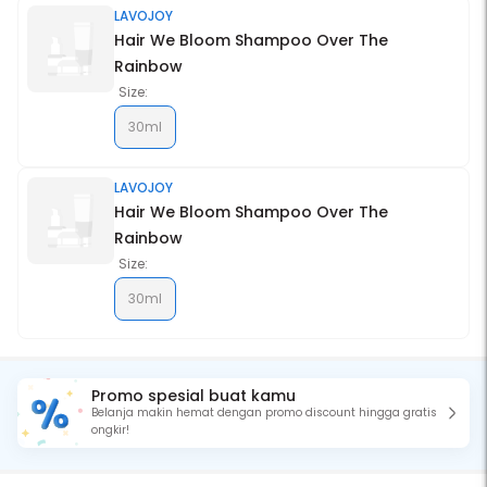
LAVOJOY
Hair We Bloom Shampoo Over The
Rainbow
Size:
30ml
LAVOJOY
Hair We Bloom Shampoo Over The
Rainbow
Size:
30ml
Promo spesial buat kamu
Belanja makin hemat dengan promo discount hingga gratis
ongkir!