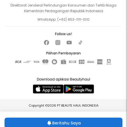
Direktorat Jenderal Perlindungan Konsumen dan Tertib Niaga
Kementrian Perdagangan Republik Indonesia
WhatsApp:
(+62) 853-1111-1010
Follow us!
Pilihan Pembayaran
Download aplikasi Beautyhaul
Copyright ©2026 PT BEAUTE HAUL INDONESIA
Beritahu Saya