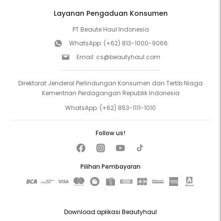
Layanan Pengaduan Konsumen
PT Beaute Haul Indonesia
WhatsApp:
(+62) 813-1000-9066
Email:
cs@beautyhaul.com
Direktorat Jenderal Perlindungan Konsumen dan Tertib Niaga
Kementrian Perdagangan Republik Indonesia
WhatsApp:
(+62) 853-1111-1010
Follow us!
Pilihan Pembayaran
Download aplikasi Beautyhaul