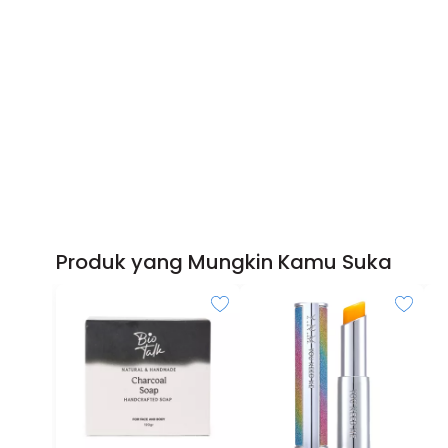
Produk yang Mungkin Kamu Suka