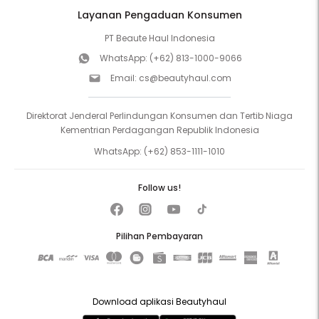
Layanan Pengaduan Konsumen
PT Beaute Haul Indonesia
WhatsApp:
(+62) 813-1000-9066
Email:
cs@beautyhaul.com
Direktorat Jenderal Perlindungan Konsumen dan Tertib Niaga
Kementrian Perdagangan Republik Indonesia
WhatsApp:
(+62) 853-1111-1010
Follow us!
Pilihan Pembayaran
Download aplikasi Beautyhaul