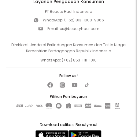
Layanan Pengaduan Konsumen
PT Beaute Haul Indonesia
WhatsApp:
(+62) 813-1000-9066
Email:
cs@beautyhaul.com
Direktorat Jenderal Perlindungan Konsumen dan Tertib Niaga
Kementrian Perdagangan Republik Indonesia
WhatsApp:
(+62) 853-1111-1010
Follow us!
Pilihan Pembayaran
Download aplikasi Beautyhaul