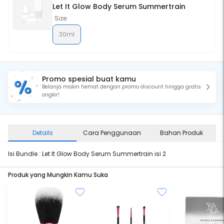
Let It Glow Body Serum Summertrain
Size:
30ml
Promo spesial buat kamu
Belanja makin hemat dengan promo discount hingga gratis
ongkir!
Details
Cara Penggunaan
Bahan Produk
Isi Bundle : Let It Glow Body Serum Summertrain isi 2
Produk yang Mungkin Kamu Suka