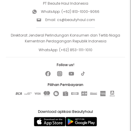
PT Beaute Haul Indonesia
WhatsApp:
(+62) 813-1000-9066
Email:
cs@beautyhaul.com
Direktorat Jenderal Perlindungan Konsumen dan Tertib Niaga
Kementrian Perdagangan Republik Indonesia
WhatsApp:
(+62) 853-1111-1010
Follow us!
Pilihan Pembayaran
Download aplikasi Beautyhaul