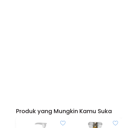
Produk yang Mungkin Kamu Suka