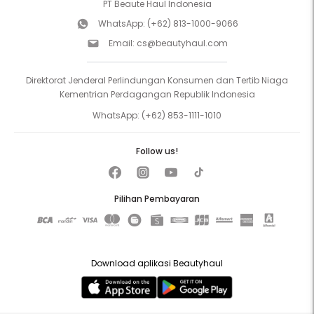
PT Beaute Haul Indonesia
WhatsApp:
(+62) 813-1000-9066
Email:
cs@beautyhaul.com
Direktorat Jenderal Perlindungan Konsumen dan Tertib Niaga
Kementrian Perdagangan Republik Indonesia
WhatsApp:
(+62) 853-1111-1010
Follow us!
Pilihan Pembayaran
Download aplikasi Beautyhaul