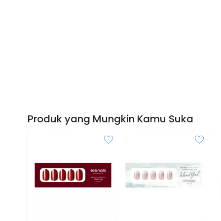
Produk yang Mungkin Kamu Suka