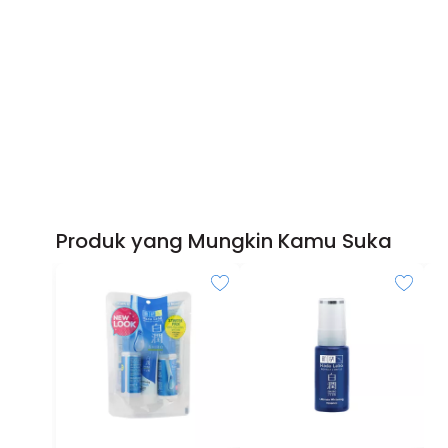
Produk yang Mungkin Kamu Suka