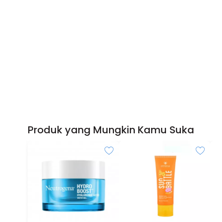
Produk yang Mungkin Kamu Suka