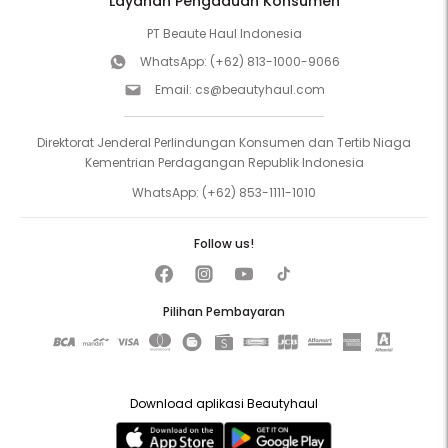
Layanan Pengaduan Konsumen
PT Beaute Haul Indonesia
WhatsApp:
(+62) 813-1000-9066
Email:
cs@beautyhaul.com
Direktorat Jenderal Perlindungan Konsumen dan Tertib Niaga
Kementrian Perdagangan Republik Indonesia
WhatsApp:
(+62) 853-1111-1010
Follow us!
Pilihan Pembayaran
Download aplikasi Beautyhaul