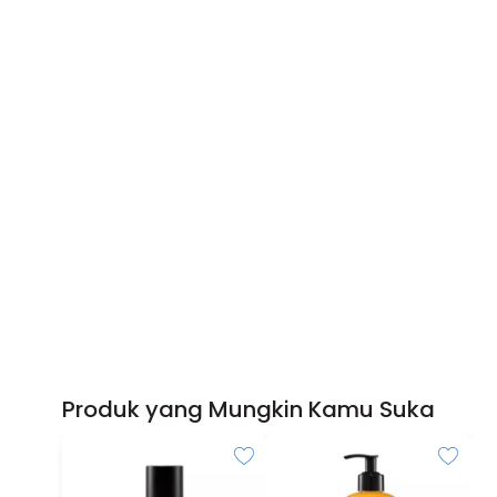
Produk yang Mungkin Kamu Suka