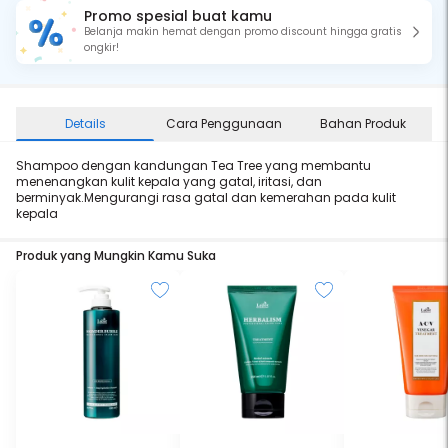
Promo spesial buat kamu
Belanja makin hemat dengan promo discount hingga gratis
ongkir!
Details
Cara Penggunaan
Bahan Produk
Shampoo dengan kandungan Tea Tree yang membantu
menenangkan kulit kepala yang gatal, iritasi, dan
berminyak.Mengurangi rasa gatal dan kemerahan pada kulit
kepala
Produk yang Mungkin Kamu Suka