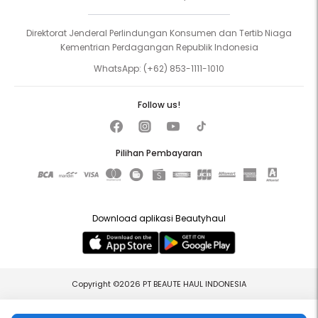
Direktorat Jenderal Perlindungan Konsumen dan Tertib Niaga
Kementrian Perdagangan Republik Indonesia
WhatsApp:
(+62) 853-1111-1010
Follow us!
Pilihan Pembayaran
Download aplikasi Beautyhaul
Copyright ©2026 PT BEAUTE HAUL INDONESIA