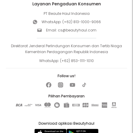
Layanan Pengaduan Konsumen
PT Beaute Haul Indonesia
WhatsApp:
(+62) 813-1000-9066
Email:
cs@beautyhaul.com
Direktorat Jenderal Perlindungan Konsumen dan Tertib Niaga
Kementrian Perdagangan Republik Indonesia
WhatsApp:
(+62) 853-1111-1010
Follow us!
Pilihan Pembayaran
Download aplikasi Beautyhaul