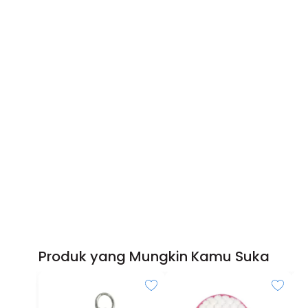
Produk yang Mungkin Kamu Suka