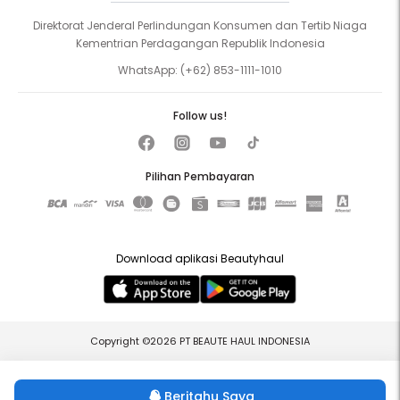
Direktorat Jenderal Perlindungan Konsumen dan Tertib Niaga
Kementrian Perdagangan Republik Indonesia
WhatsApp:
(+62) 853-1111-1010
Follow us!
Pilihan Pembayaran
Download aplikasi Beautyhaul
Copyright ©2026 PT BEAUTE HAUL INDONESIA
Beritahu Saya