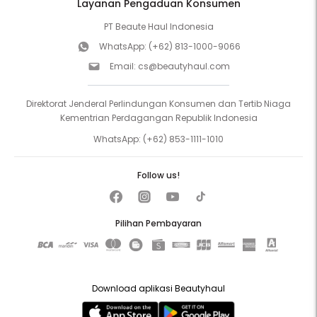
Layanan Pengaduan Konsumen
PT Beaute Haul Indonesia
WhatsApp:
(+62) 813-1000-9066
Email:
cs@beautyhaul.com
Direktorat Jenderal Perlindungan Konsumen dan Tertib Niaga
Kementrian Perdagangan Republik Indonesia
WhatsApp:
(+62) 853-1111-1010
Follow us!
Pilihan Pembayaran
Download aplikasi Beautyhaul