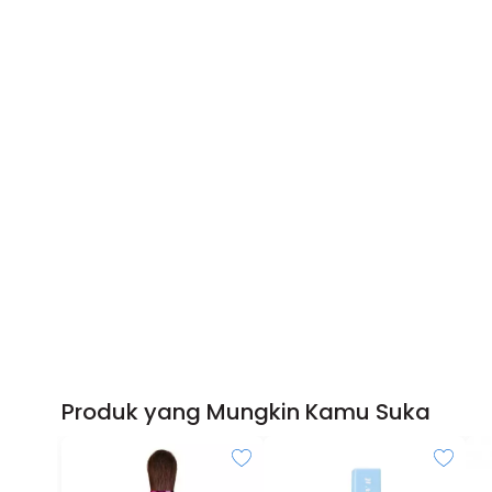
Produk yang Mungkin Kamu Suka