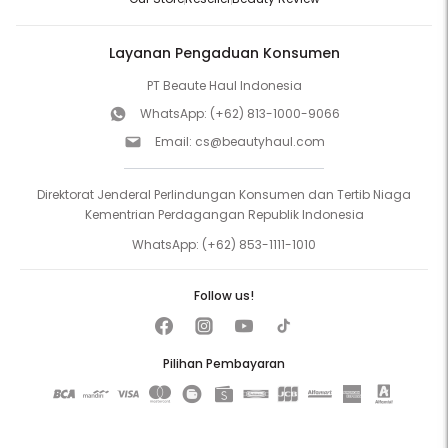
Layanan Pengaduan Konsumen
PT Beaute Haul Indonesia
WhatsApp:
(+62) 813-1000-9066
Email:
cs@beautyhaul.com
Direktorat Jenderal Perlindungan Konsumen dan Tertib Niaga
Kementrian Perdagangan Republik Indonesia
WhatsApp:
(+62) 853-1111-1010
Follow us!
Pilihan Pembayaran