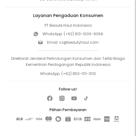
Layanan Pengaduan Konsumen
PT Beaute Haul Indonesia
WhatsApp:
(+62) 813-1000-9066
Email:
cs@beautyhaul.com
Direktorat Jenderal Perlindungan Konsumen dan Tertib Niaga
Kementrian Perdagangan Republik Indonesia
WhatsApp:
(+62) 853-1111-1010
Follow us!
Pilihan Pembayaran