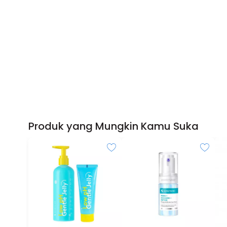
Produk yang Mungkin Kamu Suka