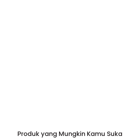
Produk yang Mungkin Kamu Suka