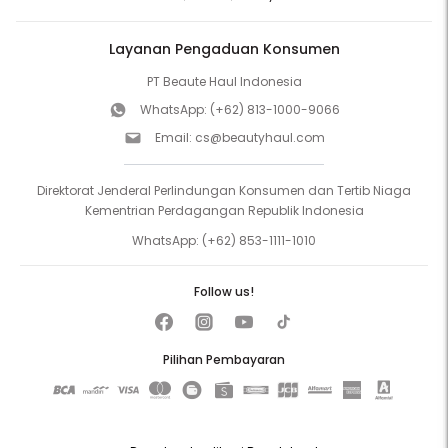
Layanan Pengaduan Konsumen
PT Beaute Haul Indonesia
WhatsApp:
(+62) 813-1000-9066
Email:
cs@beautyhaul.com
Direktorat Jenderal Perlindungan Konsumen dan Tertib Niaga
Kementrian Perdagangan Republik Indonesia
WhatsApp:
(+62) 853-1111-1010
Follow us!
Pilihan Pembayaran