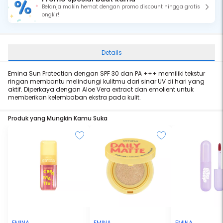
Belanja makin hemat dengan promo discount hingga gratis
ongkir!
Details
Emina Sun Protection dengan SPF 30 dan PA +++ memiliki tekstur
ringan membantu melindungi kulitmu dari sinar UV di hari yang
aktif. Diperkaya dengan Aloe Vera extract dan emolient untuk
memberikan kelembaban ekstra pada kulit.
Produk yang Mungkin Kamu Suka
EMINA
EMINA
EMINA