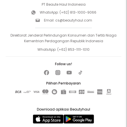
PT Beaute Haul Indonesia
WhatsApp:
(+62) 813-1000-9066
Email:
cs@beautyhaul.com
Direktorat Jenderal Perlindungan Konsumen dan Tertib Niaga
Kementrian Perdagangan Republik Indonesia
WhatsApp:
(+62) 853-1111-1010
Follow us!
Pilihan Pembayaran
Download aplikasi Beautyhaul