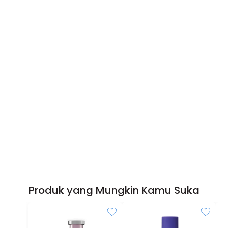
Produk yang Mungkin Kamu Suka