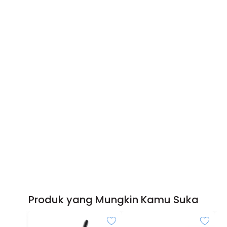
Produk yang Mungkin Kamu Suka