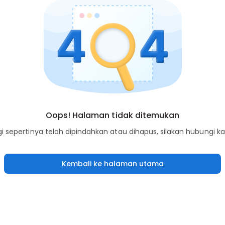
Oops! Halaman tidak ditemukan
sepertinya telah dipindahkan atau dihapus, silakan hubungi k
Kembali ke halaman utama