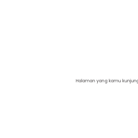
Halaman yang kamu kunjungi 