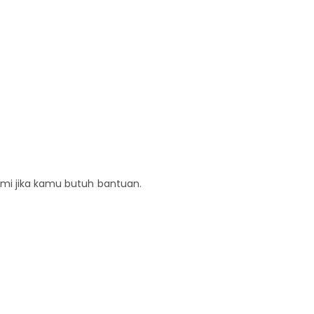
ami jika kamu butuh bantuan.