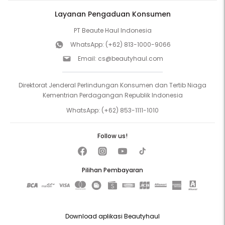
Layanan Pengaduan Konsumen
PT Beaute Haul Indonesia
WhatsApp:
(+62) 813-1000-9066
Email:
cs@beautyhaul.com
Direktorat Jenderal Perlindungan Konsumen dan Tertib Niaga
Kementrian Perdagangan Republik Indonesia
WhatsApp:
(+62) 853-1111-1010
Follow us!
Pilihan Pembayaran
Download aplikasi Beautyhaul