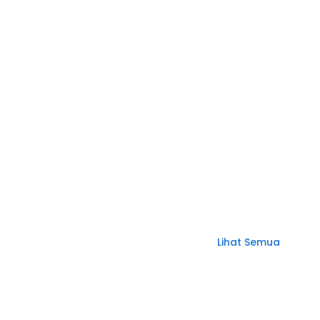
Lihat Semua