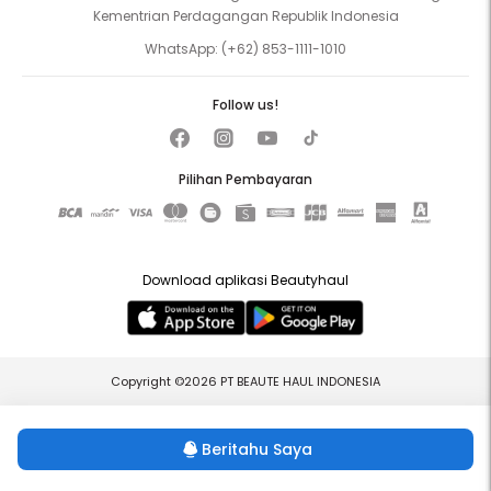
Kementrian Perdagangan Republik Indonesia
WhatsApp:
(+62) 853-1111-1010
Follow us!
Pilihan Pembayaran
Download aplikasi Beautyhaul
Copyright ©2026 PT BEAUTE HAUL INDONESIA
Beritahu Saya