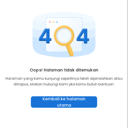
Oops! Halaman tidak ditemukan
Halaman yang kamu kunjungi sepertinya telah dipindahkan atau
dihapus, silakan hubungi kami jika kamu butuh bantuan.
Kembali ke halaman
utama