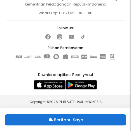
Kementrian Perdagangan Republik Indonesia
WhatsApp:
(+62) 853-1111-1010
Follow us!
Pilihan Pembayaran
Download aplikasi Beautyhaul
Copyright ©2026 PT BEAUTE HAUL INDONESIA
Beritahu Saya