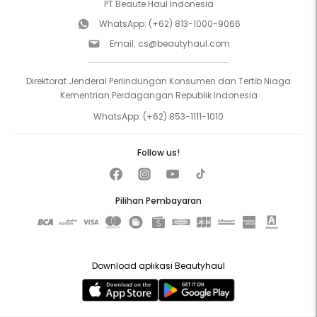
PT Beaute Haul Indonesia
WhatsApp:
(+62) 813-1000-9066
Email:
cs@beautyhaul.com
Direktorat Jenderal Perlindungan Konsumen dan Tertib Niaga
Kementrian Perdagangan Republik Indonesia
WhatsApp:
(+62) 853-1111-1010
Follow us!
Pilihan Pembayaran
Download aplikasi Beautyhaul