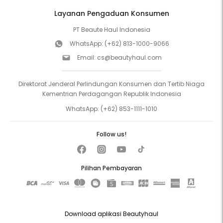
Layanan Pengaduan Konsumen
PT Beaute Haul Indonesia
WhatsApp:
(+62) 813-1000-9066
Email:
cs@beautyhaul.com
Direktorat Jenderal Perlindungan Konsumen dan Tertib Niaga
Kementrian Perdagangan Republik Indonesia
WhatsApp:
(+62) 853-1111-1010
Follow us!
Pilihan Pembayaran
Download aplikasi Beautyhaul