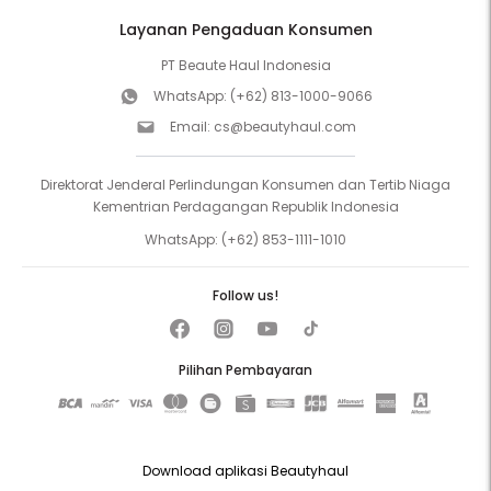
Layanan Pengaduan Konsumen
PT Beaute Haul Indonesia
WhatsApp:
(+62) 813-1000-9066
Email:
cs@beautyhaul.com
Direktorat Jenderal Perlindungan Konsumen dan Tertib Niaga
Kementrian Perdagangan Republik Indonesia
WhatsApp:
(+62) 853-1111-1010
Follow us!
Pilihan Pembayaran
Download aplikasi Beautyhaul