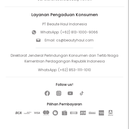
Layanan Pengaduan Konsumen
PT Beaute Haul Indonesia
WhatsApp:
(+62) 813-1000-9066
Email:
cs@beautyhaul.com
Direktorat Jenderal Perlindungan Konsumen dan Tertib Niaga
Kementrian Perdagangan Republik Indonesia
WhatsApp:
(+62) 853-1111-1010
Follow us!
Pilihan Pembayaran