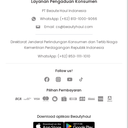
Layanan Pengaduan Konsumen
PT Beaute Haul Indonesia
WhatsApp:
(+62) 813-1000-9066
Email:
cs@beautyhaul.com
Direktorat Jenderal Perlindungan Konsumen dan Tertib Niaga
Kementrian Perdagangan Republik Indonesia
WhatsApp:
(+62) 853-1111-1010
Follow us!
Pilihan Pembayaran
Download aplikasi Beautyhaul