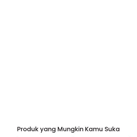
Produk yang Mungkin Kamu Suka