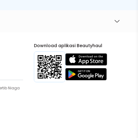
Download aplikasi Beautyhaul
rtib Niaga