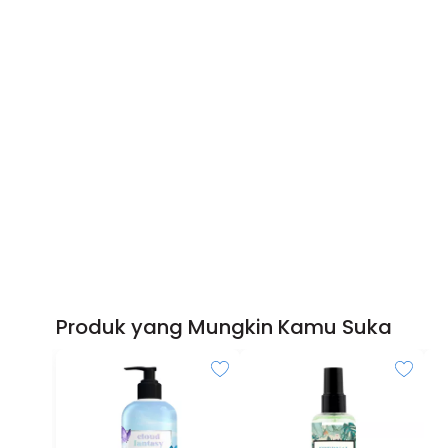
Produk yang Mungkin Kamu Suka