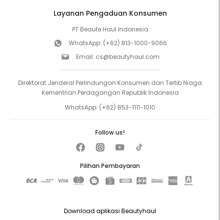
Layanan Pengaduan Konsumen
PT Beaute Haul Indonesia
WhatsApp:
(+62) 813-1000-9066
Email:
cs@beautyhaul.com
Direktorat Jenderal Perlindungan Konsumen dan Tertib Niaga
Kementrian Perdagangan Republik Indonesia
WhatsApp:
(+62) 853-1111-1010
Follow us!
Pilihan Pembayaran
Download aplikasi Beautyhaul