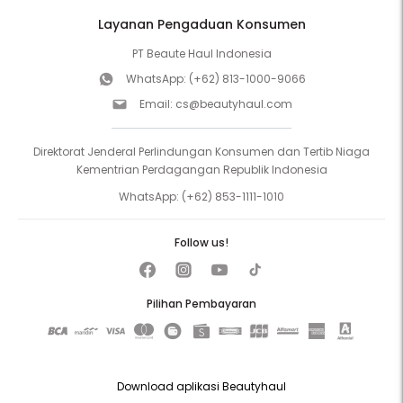
Layanan Pengaduan Konsumen
PT Beaute Haul Indonesia
WhatsApp:
(+62) 813-1000-9066
Email:
cs@beautyhaul.com
Direktorat Jenderal Perlindungan Konsumen dan Tertib Niaga
Kementrian Perdagangan Republik Indonesia
WhatsApp:
(+62) 853-1111-1010
Follow us!
Pilihan Pembayaran
Download aplikasi Beautyhaul